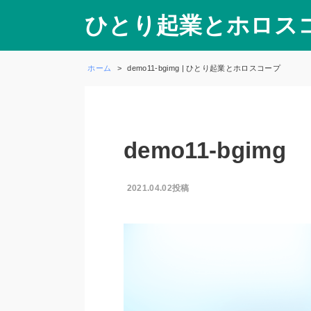
ひとり起業とホロス
ホーム
demo11-bgimg | ひとり起業とホロスコープ
demo11-bgimg
2021.04.02投稿