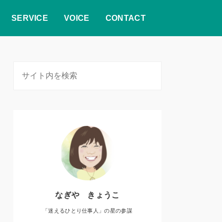
SERVICE
VOICE
CONTACT
なぎや きょうこ
「迷えるひとり仕事人」の星の参謀