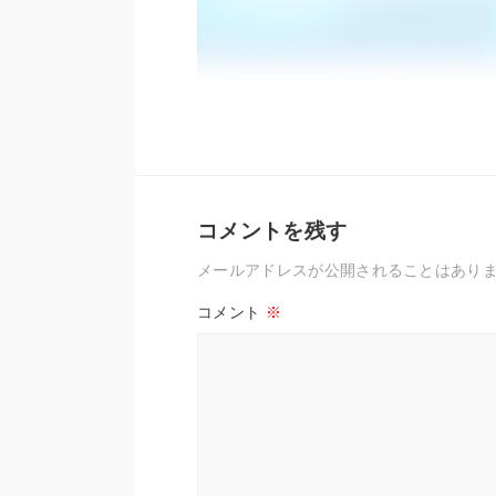
コメントを残す
メールアドレスが公開されることはあり
コメント
※