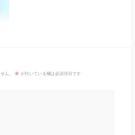
ません。
※
が付いている欄は必須項目です