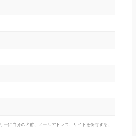
ザーに自分の名前、メールアドレス、サイトを保存する。