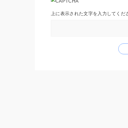
上に表示された文字を入力してくだ