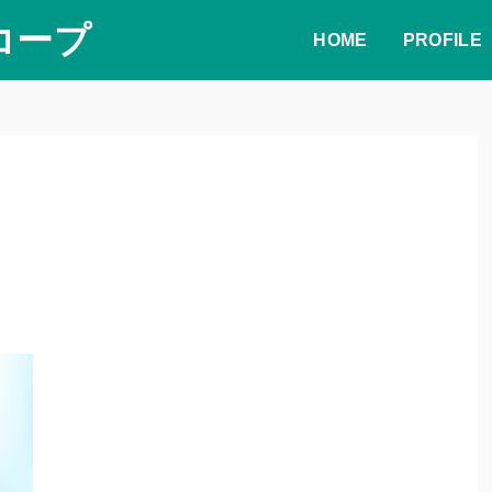
コープ
HOME
PROFILE