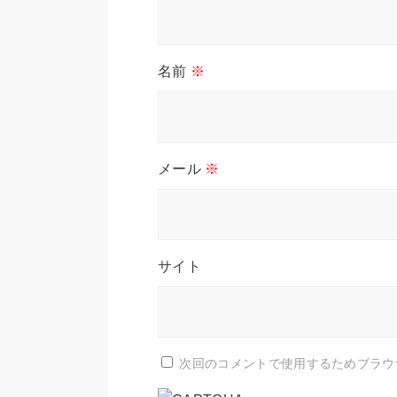
名前
※
メール
※
サイト
次回のコメントで使用するためブラウ