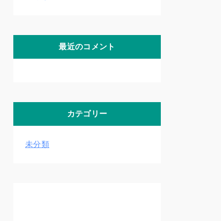
最近のコメント
カテゴリー
未分類